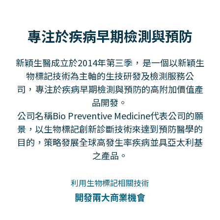
專注於疾病早期檢測與預防
新穎生醫成立於2014年第三季， 是一個以新穎生
物標記技術為主軸的生技研發及檢測服務公
司， 專注於疾病早期檢測與預防的高附加價值產
品開發。
公司名稱Bio Preventive Medicine代表公司的願
景，以生物標記創新診斷技術來達到預防醫學的
目的，策略發展全球高發生率疾病並具亞太利基
之產品。
利用生物標記相關技術
開發兩大商業機會