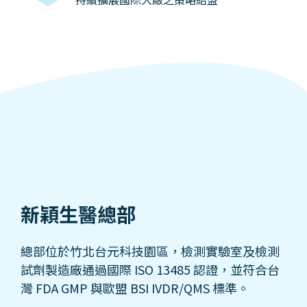
新穎生醫總部
總部位於竹北台元科技園區，檢測實驗室及檢測
試劑製造廠通過國際 ISO 13485 認證，並符合台
灣 FDA GMP 與歐盟 BSI IVDR/QMS 標準。