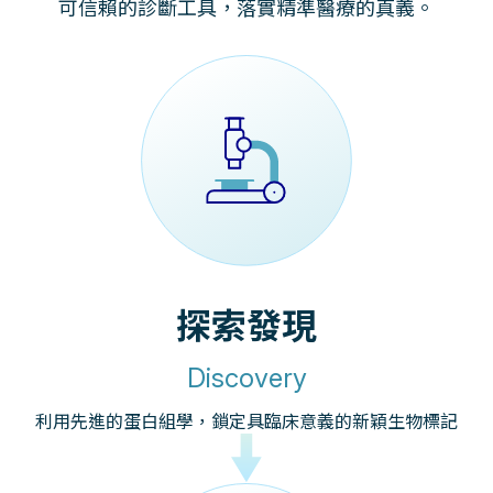
可信賴的診斷工具，落實精準醫療的真義。
探索發現
Discovery
利用先進的蛋白組學，鎖定具臨床意義的新穎生物標記