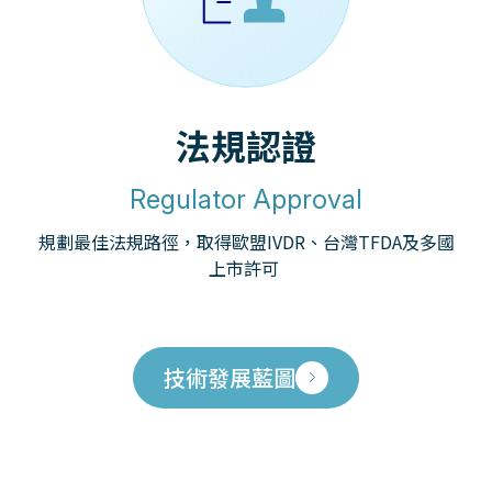
法規認證
Regulator Approval
規劃最佳法規路徑，取得歐盟IVDR、台灣TFDA及多國
上市許可
技術發展藍圖