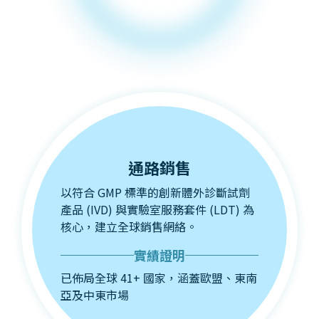
通路銷售
以符合 GMP 標準的創新體外診斷試劑
產品 (IVD) 與實驗室服務套件 (LDT) 為
核心，建立全球銷售網絡。
實績證明
已佈局全球 41+ 國家，涵蓋歐盟、東南
亞及中東市場