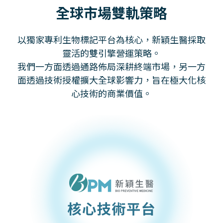
全球市場雙軌策略
以獨家專利生物標記平台為核心，新穎生醫採取
靈活的雙引擎營運策略。
我們一方面透過通路佈局深耕終端市場，另一方
面透過技術授權擴大全球影響力，旨在極大化核
心技術的商業價值。