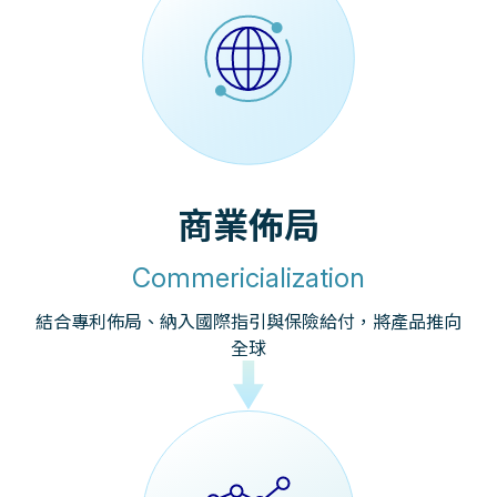
商業佈局
Commericialization
結合專利佈局、納入國際指引與保險給付，將產品推向
全球