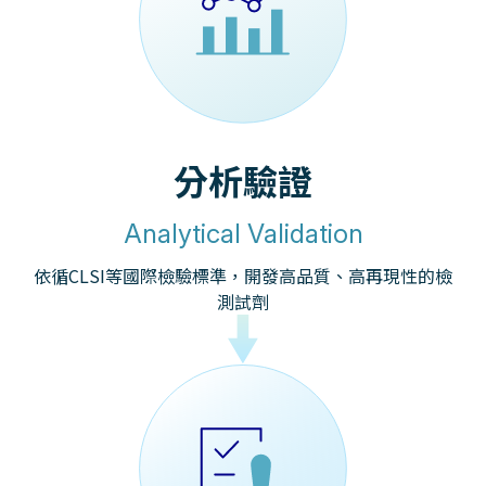
分析驗證
Analytical Validation
依循CLSI等國際檢驗標準，開發高品質、高再現性的檢
測試劑