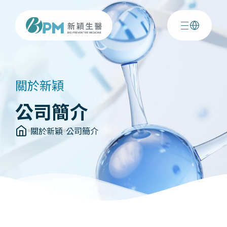
關於新穎
公司簡介
關於新穎
公司簡介