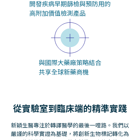
開發疾病早期篩檢與預防用的
高附加價值檢測產品
與國際大藥廠策略結合
共享全球新藥商機
從實驗室到臨床端的精準實踐
新穎生醫專注於轉譯醫學的最後一哩路。我們以
嚴謹的科學實證為基礎，將創新生物標記轉化為