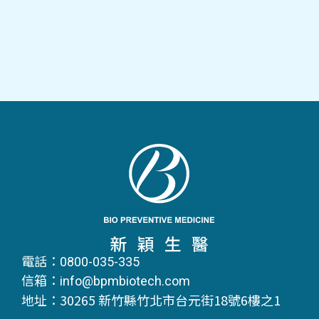
電話：0800-035-335
信箱：info@bpmbiotech.com
地址：30265 新竹縣竹北市台元街18號6樓之1