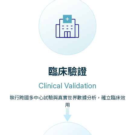
臨床驗證
Clinical Validation
執行跨國多中心試驗與真實世界數據分析，確立臨床效
用