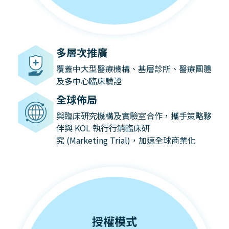
多層次推廣
覆蓋中大型醫療機構、基層診所、醫療團體
及多中心臨床驗證
全球佈局
與臨床研究機構及實驗室合作，攜手策略夥
伴與 KOL 執行行銷臨床研
究 (Marketing Trial)，加速全球商業化
授權模式