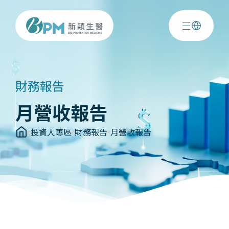
財務報告
月營收報告
投資人專區
財務報告
月營收報告