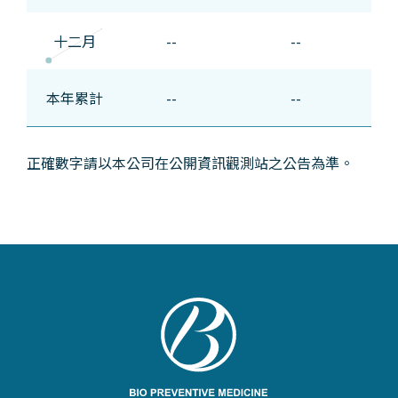
十二月
--
--
本年累計
--
--
正確數字請以本公司在公開資訊觀測站之公告為準。