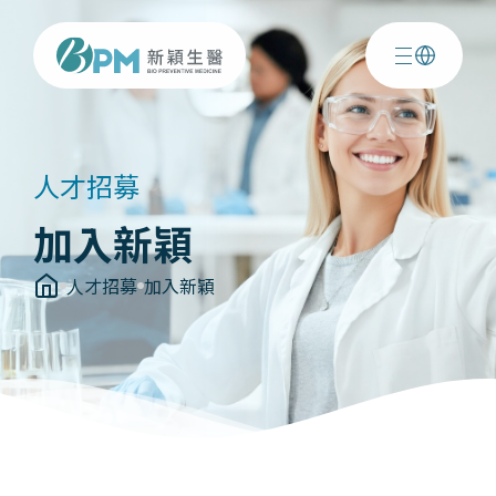
人才招募
加入新穎
人才招募
加入新穎