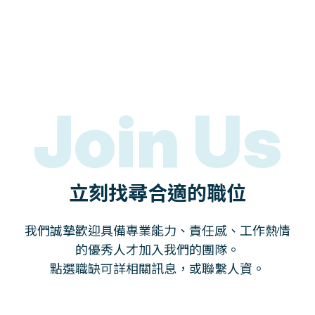
Join Us
立刻找尋合適的職位
我們誠摯歡迎具備專業能力、責任感、工作熱情
的優秀人才加入我們的團隊。
點選職缺可詳相關訊息，或聯繫人資。