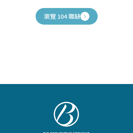
瀏覽 104 職缺